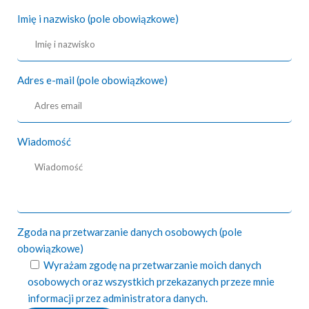
Imię i nazwisko (pole obowiązkowe)
Adres e-mail (pole obowiązkowe)
Wiadomość
Zgoda na przetwarzanie danych osobowych (pole
obowiązkowe)
Wyrażam zgodę na przetwarzanie moich danych
osobowych oraz wszystkich przekazanych przeze mnie
informacji przez administratora danych.