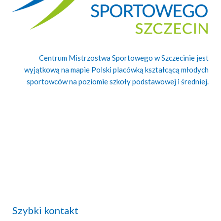
Centrum Mistrzostwa Sportowego w Szczecinie jest
wyjątkową na mapie Polski placówką kształcącą młodych
sportowców na poziomie szkoły podstawowej i średniej.
Szybki kontakt