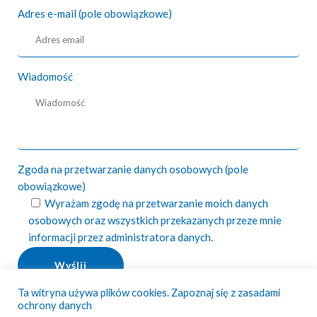
Adres e-mail (pole obowiązkowe)
Wiadomość
Zgoda na przetwarzanie danych osobowych (pole
obowiązkowe)
Wyrażam zgodę na przetwarzanie moich danych
osobowych oraz wszystkich przekazanych przeze mnie
informacji przez administratora danych.
Please leave this field empty.
Ta witryna używa plików cookies. Zapoznaj się z zasadami
ochrony danych