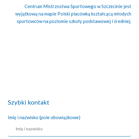
Centrum Mistrzostwa Sportowego w Szczecinie jest
wyjątkową na mapie Polski placówką kształcącą młodych
sportowców na poziomie szkoły podstawowej i średniej.
Szybki kontakt
Imię i nazwisko (pole obowiązkowe)